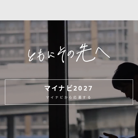
マイナビ2027
マイナビから応募する