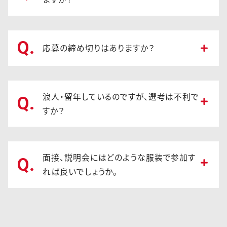
Q.
応募の締め切りはありますか？
浪人・留年しているのですが、選考は不利で
Q.
すか？
面接、説明会にはどのような服装で参加す
Q.
れば良いでしょうか。