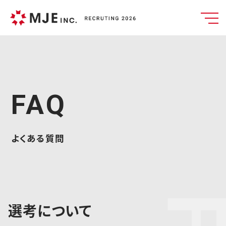
FAQ
よくある質問
選考について