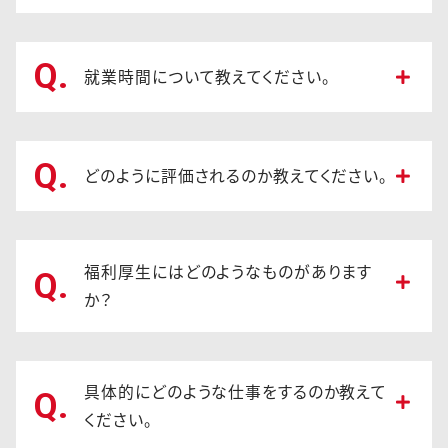
Q.
就業時間について教えてください。
Q.
どのように評価されるのか教えてください。
福利厚生にはどのようなものがあります
Q.
か？
具体的にどのような仕事をするのか教えて
Q.
ください。