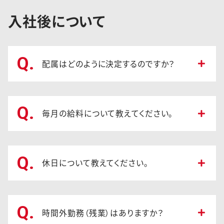
入社後について
Q.
配属はどのように決定するのですか？
Q.
毎月の給料について教えてください。
Q.
休日について教えてください。
Q.
時間外勤務（残業）はありますか？