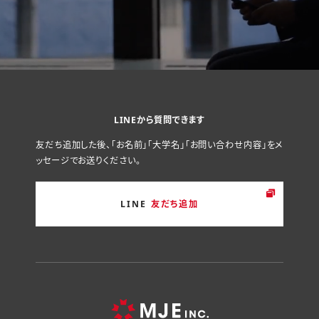
LINEから質問できます
友だち追加した後、「お名前」「大学名」「お問い合わせ内容」をメ
ッセージでお送りください。
LINE
友だち追加