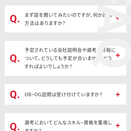
FA
まず話を聞いてみたいのですが、何か連絡
Q.
方法はありますか？
予定されている会社説明会や選考の日程に
Q.
ついて、どうしても予定が合いません。どう
すればよいでしょうか？
Q.
OB・OG訪問は受け付けていますか？
選考においてどんなスキル・資格を重視し
Q.
ますか？