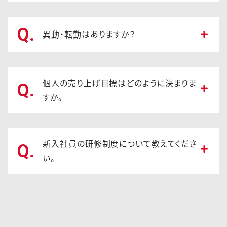
Q.
異動・転勤はありますか？
個人の売り上げ目標はどのように決まりま
Q.
すか。
新入社員の研修制度について教えてくださ
Q.
い。