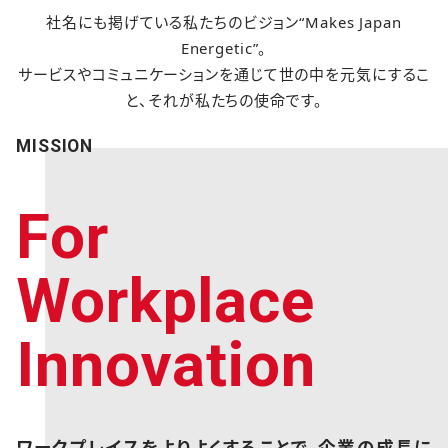
社名にも掲げている私たちのビジョン“Makes Japan
Energetic”。
サービスやコミュニケーションを通じて世の中を元気にするこ
と、それが私たちの使命です。
MISSION
For
Workplace
Innovation
ワークプレイスをよりよくすることで、企業の成長に