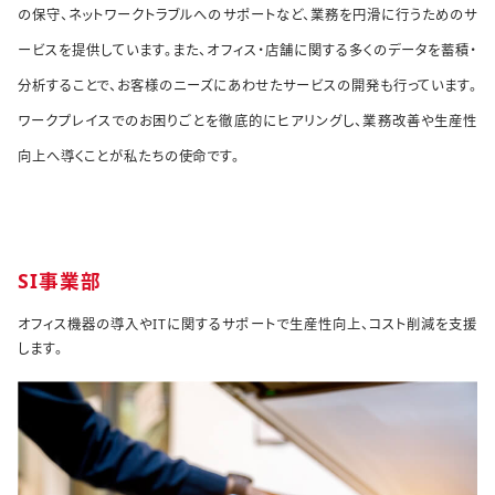
の保守、ネットワークトラブルへのサポートなど、業務を円滑に行うためのサ
ービスを提供しています。また、オフィス・店舗に関する多くのデータを蓄積・
分析することで、お客様のニーズにあわせたサービスの開発も行っています。
ワークプレイスでのお困りごとを徹底的にヒアリングし、業務改善や生産性
向上へ導くことが私たちの使命です。
SI事業部
オフィス機器の導入やITに関するサポートで生産性向上、コスト削減を支援
します。