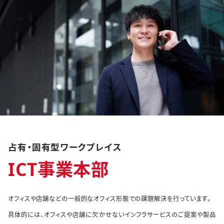
占有・固有型ワークプレイス
ICT事業本部
オフィスや店舗などの一般的なオフィス形態での課題解決を行っています。
具体的には、オフィスや店舗に欠かせないインフラサービスのご提案や製品