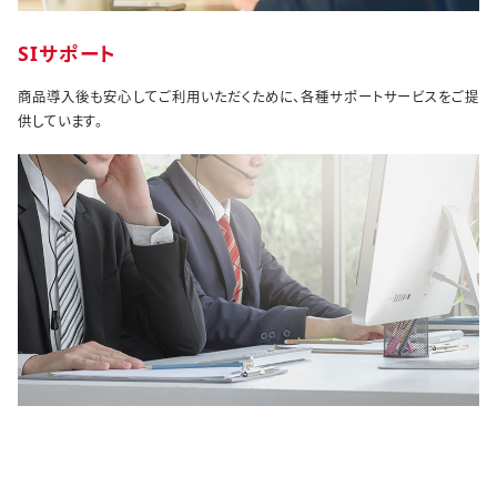
SIサポート
商品導入後も安心してご利用いただくために、各種サポートサービスをご提
供しています。