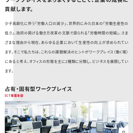
貢献します。
少子高齢化に伴う「労働人口の減少」、世界的にみた日本の「労働生産性の
低さ」、政府の掲げる働き方改革の文脈で語られる「労働時間の短縮」、さま
ざまな理由から現在、あらゆる企業において生産性の向上が求められてい
ます。そこで私たちは、これらの課題解決のヒントがワークプレイス（働く場）
にあると考え、オフィスの形態を主に2種類に分類し、ビジネスを展開してい
ます。
占有・固有型ワークプレイス
ICT事業本部