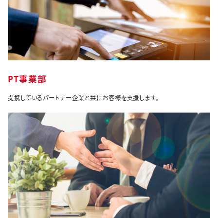
PT事業部
提携しているパートナー企業と共にお客様を支援します。