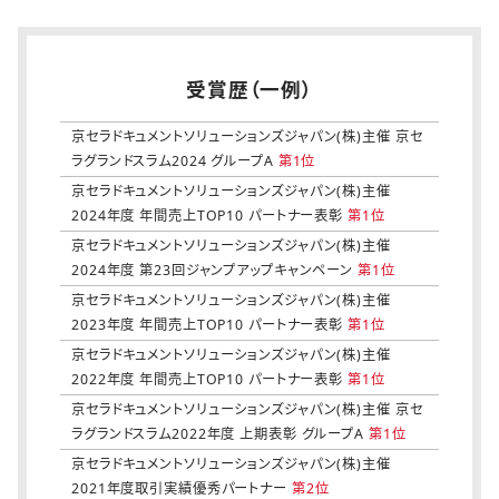
受賞歴（一例）
京セラドキュメントソリューションズジャパン(株)主催 京セ
ラグランドスラム2024 グループA
第1位
京セラドキュメントソリューションズジャパン(株)主催
2024年度 年間売上TOP10 パートナー表彰
第1位
京セラドキュメントソリューションズジャパン(株)主催
2024年度 第23回ジャンプアップキャンペーン
第1位
京セラドキュメントソリューションズジャパン(株)主催
2023年度 年間売上TOP10 パートナー表彰
第1位
京セラドキュメントソリューションズジャパン(株)主催
2022年度 年間売上TOP10 パートナー表彰
第1位
京セラドキュメントソリューションズジャパン(株)主催 京セ
ラグランドスラム2022年度 上期表彰 グループA
第1位
京セラドキュメントソリューションズジャパン(株)主催
2021年度取引実績優秀パートナー
第2位