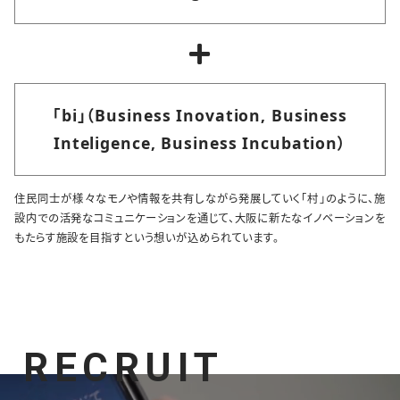
「bi」（Business Inovation, Business
Inteligence, Business Incubation）
住民同士が様々なモノや情報を共有しながら発展していく「村」のように、施
設内での活発なコミュニケーションを通じて、大阪に新たなイノベーションを
もたらす施設を目指すという想いが込められています。
RECRUIT