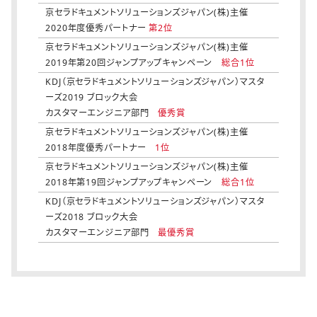
京セラドキュメントソリューションズジャパン(株)主催
2020年度優秀パートナー
第2位
京セラドキュメントソリューションズジャパン(株)主催
2019年第20回ジャンプアップキャンペーン
総合1位
KDJ（京セラドキュメントソリューションズジャパン）マスタ
ーズ2019 ブロック大会
カスタマーエンジニア部門
優秀賞
京セラドキュメントソリューションズジャパン(株)主催
2018年度優秀パートナー
1位
京セラドキュメントソリューションズジャパン(株)主催
2018年第19回ジャンプアップキャンペーン
総合1位
KDJ（京セラドキュメントソリューションズジャパン）マスタ
ーズ2018 ブロック大会
カスタマーエンジニア部門
最優秀賞