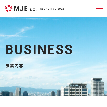
BUSINESS
事業内容