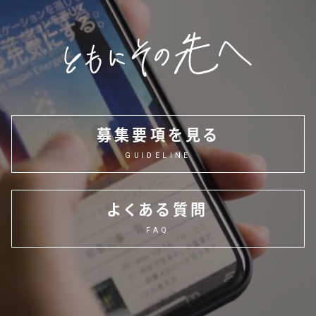
募集要項を見る
GUIDELINE
よくある質問
FAQ