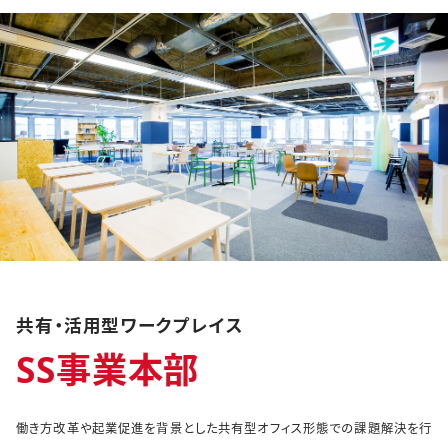
共有・活用型ワークプレイス
SS事業本部
働き方改革や起業促進を背景とした共有型オフィス形態での課題解決を行