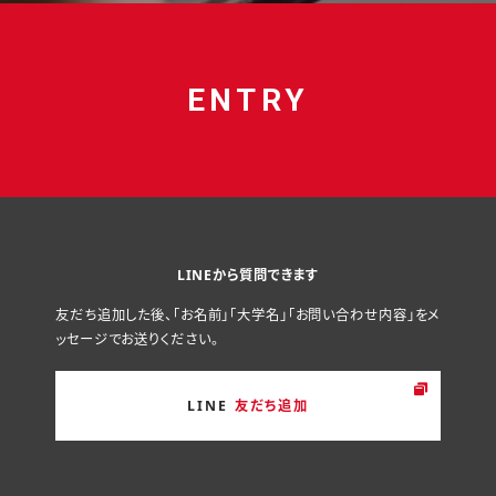
ENTRY
LINEから質問できます
友だち追加した後、「お名前」「大学名」「お問い合わせ内容」をメ
ッセージでお送りください。
LINE
友だち追加